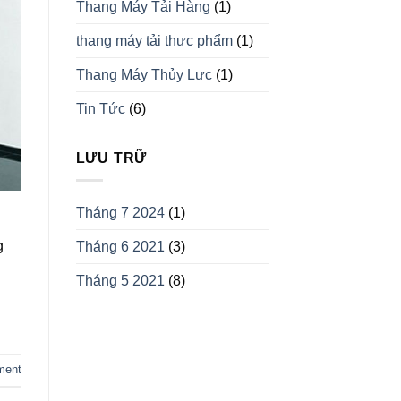
Thang Máy Tải Hàng
(1)
thang máy tải thực phẩm
(1)
Thang Máy Thủy Lực
(1)
Tin Tức
(6)
LƯU TRỮ
Tháng 7 2024
(1)
g
Tháng 6 2021
(3)
Tháng 5 2021
(8)
ment