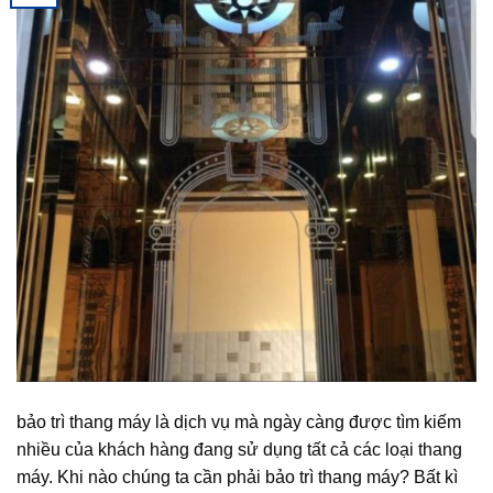
bảo trì thang máy là dịch vụ mà ngày càng được tìm kiếm
nhiều của khách hàng đang sử dụng tất cả các loại thang
máy. Khi nào chúng ta cần phải bảo trì thang máy? Bất kì