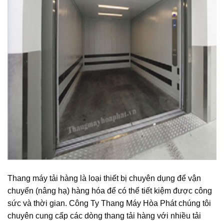
Thang máy tải hàng là loại thiết bị chuyên dụng để vận
chuyển (nâng hạ) hàng hóa để có thể tiết kiệm được công
sức và thời gian. Công Ty Thang Máy Hòa Phát chúng tôi
chuyên cung cấp các dòng thang tải hàng với nhiều tải