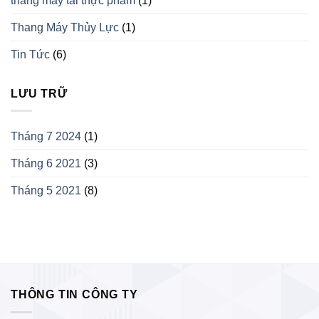
thang máy tải thực phẩm
(1)
Thang Máy Thủy Lực
(1)
Tin Tức
(6)
LƯU TRỮ
Tháng 7 2024
(1)
Tháng 6 2021
(3)
Tháng 5 2021
(8)
THÔNG TIN CÔNG TY