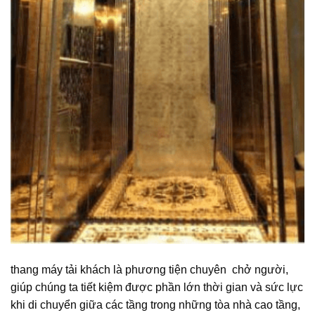
thang máy tải khách là phương tiện chuyên chở người,
giúp chúng ta tiết kiệm được phần lớn thời gian và sức lực
khi di chuyển giữa các tầng trong những tòa nhà cao tầng,