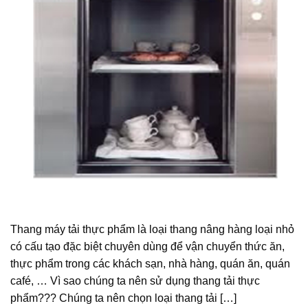
Thang máy tải thực phẩm là loại thang nâng hàng loại nhỏ
có cấu tạo đặc biệt chuyên dùng để vận chuyển thức ăn,
thực phẩm trong các khách sạn, nhà hàng, quán ăn, quán
café, … Vì sao chúng ta nên sử dụng thang tải thực
phẩm??? Chúng ta nên chọn loại thang tải […]