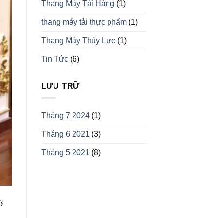
Thang Máy Tải Hàng
(1)
thang máy tải thực phẩm
(1)
Thang Máy Thủy Lực
(1)
Tin Tức
(6)
LƯU TRỮ
Tháng 7 2024
(1)
Tháng 6 2021
(3)
Tháng 5 2021
(8)
 ở